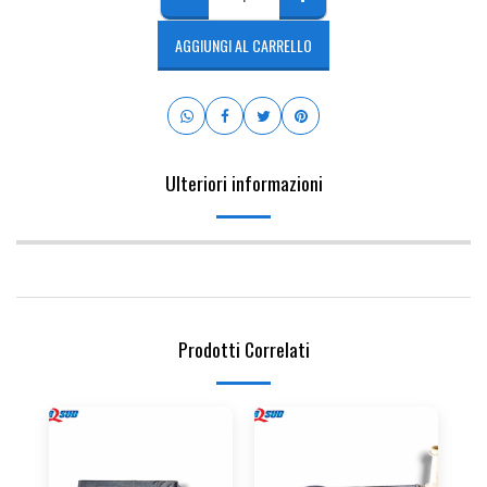
AGGIUNGI AL CARRELLO
Ulteriori informazioni
Prodotti Correlati