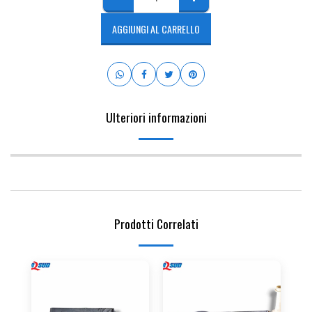
AGGIUNGI AL CARRELLO
Ulteriori informazioni
Prodotti Correlati