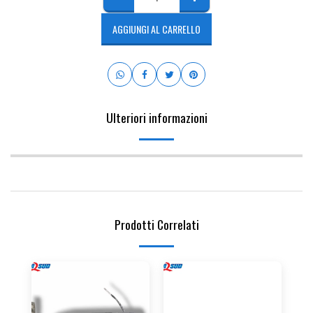
AGGIUNGI AL CARRELLO
Ulteriori informazioni
Prodotti Correlati