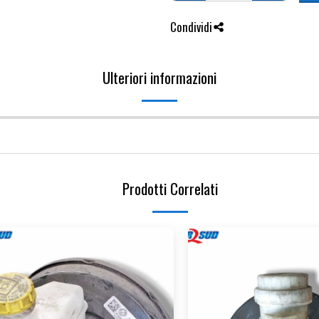
Condividi
Ulteriori informazioni
Prodotti Correlati