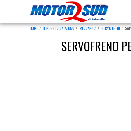
HOME
IL NOSTRO CATALOGO
MECCANICA
SERVO FRENI
Ser
SERVOFRENO PE