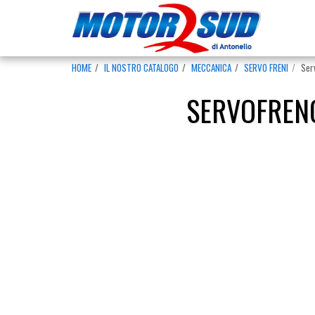
HOME
IL NOSTRO CATALOGO
MECCANICA
SERVO FRENI
Ser
SERVOFRENO