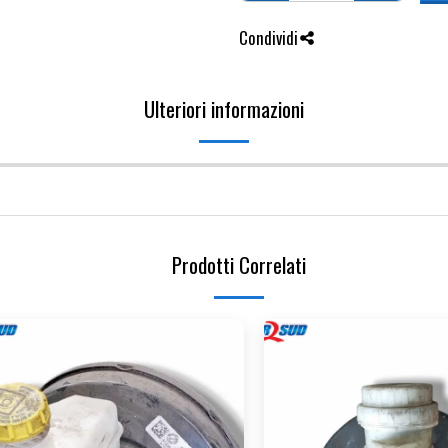
Condividi
Ulteriori informazioni
Prodotti Correlati