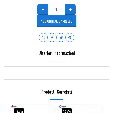
AGGIUNGI AL CARRELLO
Ulteriori informazioni
Prodotti Correlati
-12.5%
-12.5%