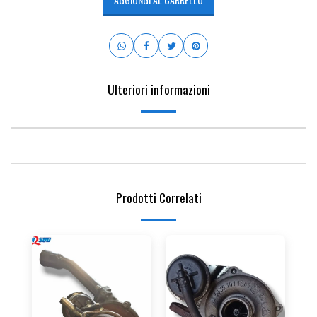
Ulteriori informazioni
Prodotti Correlati