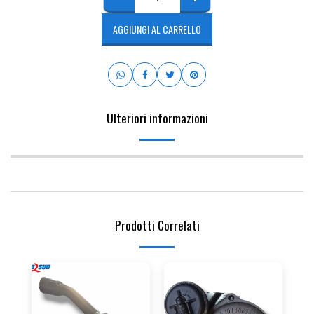
AGGIUNGI AL CARRELLO
Ulteriori informazioni
Prodotti Correlati