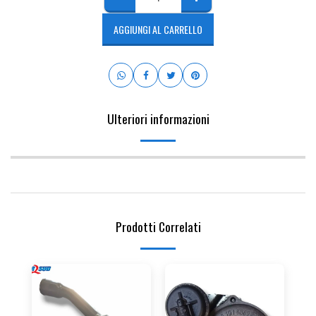
AGGIUNGI AL CARRELLO
Ulteriori informazioni
Prodotti Correlati