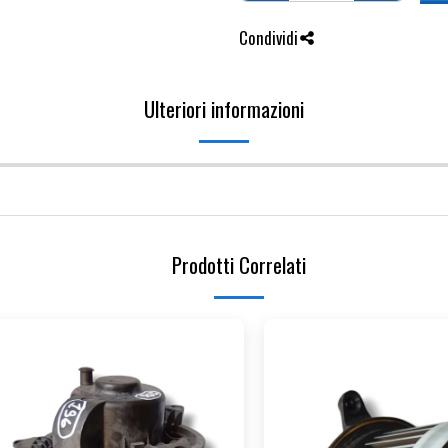
Condividi
Ulteriori informazioni
Prodotti Correlati