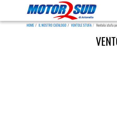
HOME
IL NOSTRO CATALOGO
VENTOLE STUFA
Ventola stufa pe
VENT