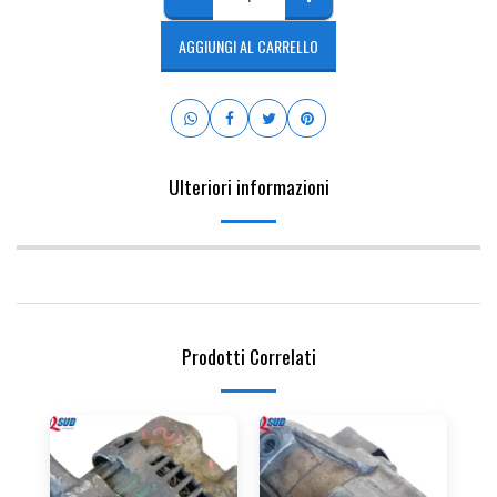
AGGIUNGI AL CARRELLO
Ulteriori informazioni
Prodotti Correlati