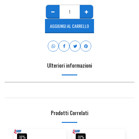
AGGIUNGI AL CARRELLO
Ulteriori informazioni
Prodotti Correlati
-10%
-10%