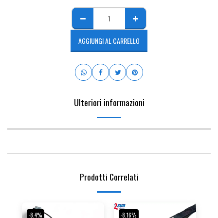
AGGIUNGI AL CARRELLO
Ulteriori informazioni
Prodotti Correlati
-8.4%
-8.16%