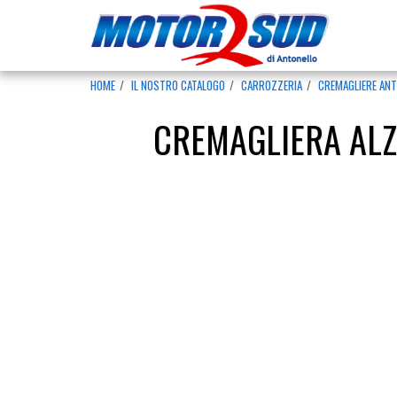
HOME
IL NOSTRO CATALOGO
CARROZZERIA
CREMAGLIERE ANT
CREMAGLIERA ALZ