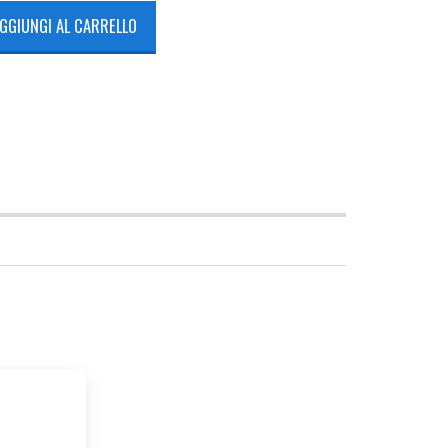
GGIUNGI AL CARRELLO