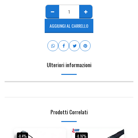
AGGIUNGI AL CARRELLO
Ulteriori informazioni
Prodotti Correlati
-8.4%
-8.16%