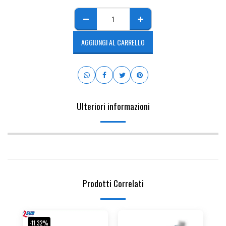
AGGIUNGI AL CARRELLO
Ulteriori informazioni
Prodotti Correlati
-11.32%