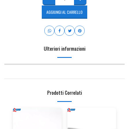
AGGIUNGI AL CARRELLO
Ulteriori informazioni
Prodotti Correlati