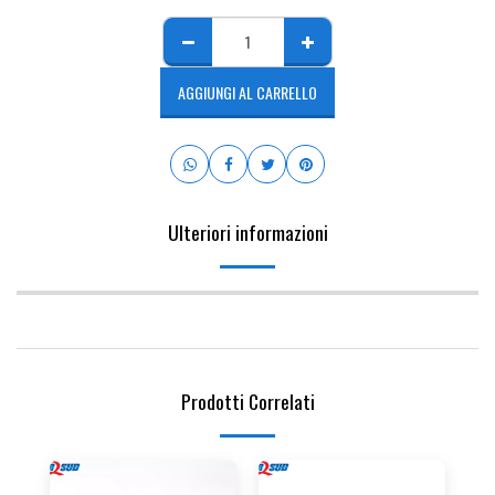
AGGIUNGI AL CARRELLO
Ulteriori informazioni
Prodotti Correlati