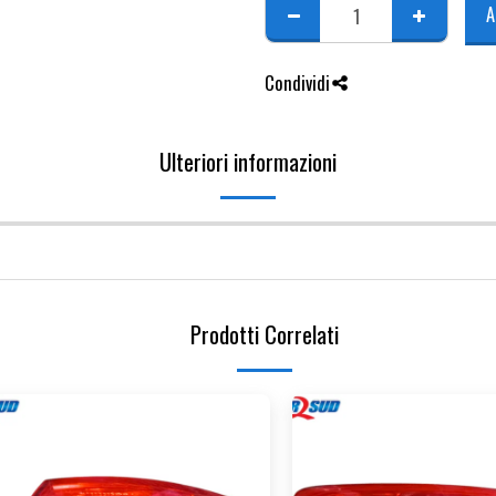
A
Condividi
Ulteriori informazioni
Prodotti Correlati