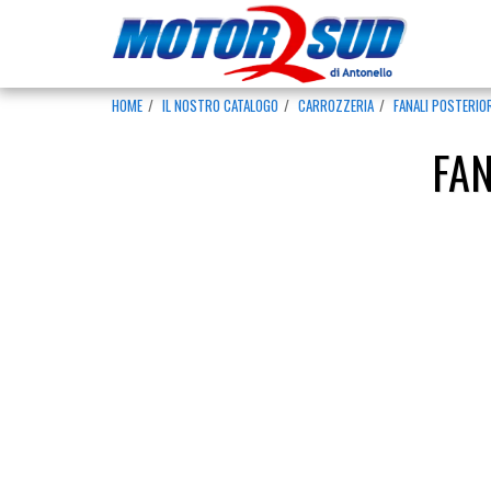
HOME
IL NOSTRO CATALOGO
CARROZZERIA
FANALI POSTERIO
FAN