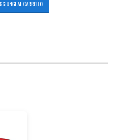
GGIUNGI AL CARRELLO