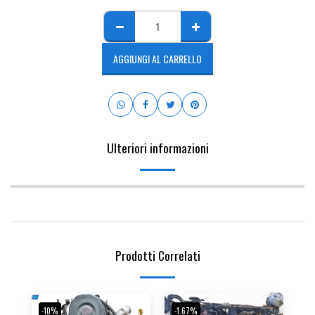
AGGIUNGI AL CARRELLO
Ulteriori informazioni
Prodotti Correlati
-10%
-1.67%