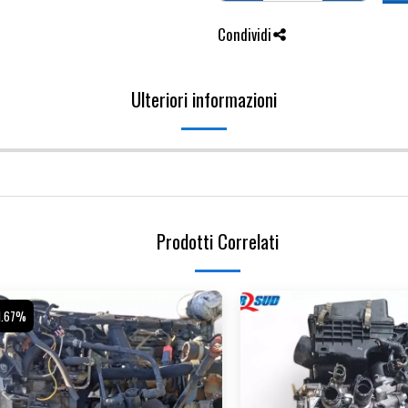
Condividi
Ulteriori informazioni
Prodotti Correlati
1.67%