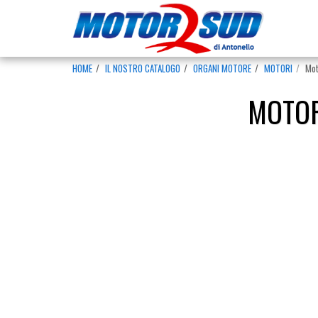
HOME
IL NOSTRO CATALOGO
ORGANI MOTORE
MOTORI
Mot
MOTOR