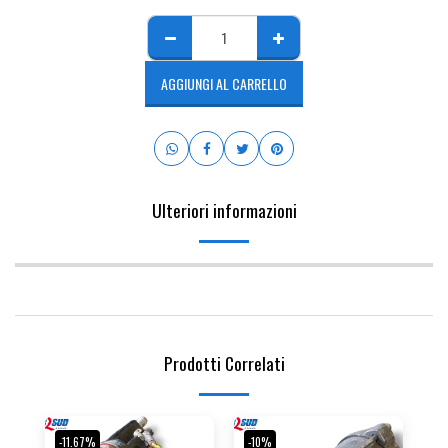
AGGIUNGI AL CARRELLO
Ulteriori informazioni
Prodotti Correlati
-11.67%
-10%