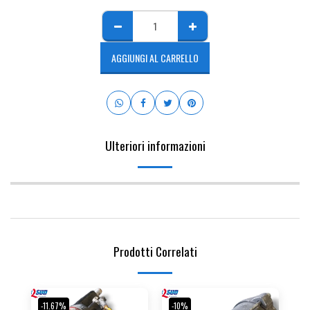
AGGIUNGI AL CARRELLO
Ulteriori informazioni
Prodotti Correlati
-11.67%
-10%