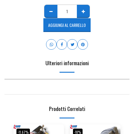
AGGIUNGI AL CARRELLO
Ulteriori informazioni
Prodotti Correlati
-11.67%
-10%