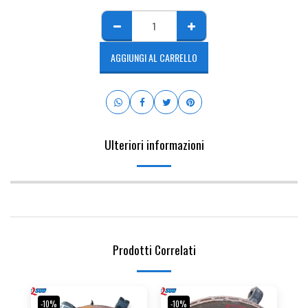
AGGIUNGI AL CARRELLO
Ulteriori informazioni
Prodotti Correlati
-10%
-10%