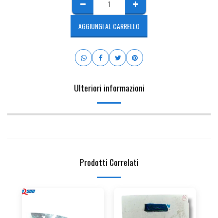
AGGIUNGI AL CARRELLO
Ulteriori informazioni
Prodotti Correlati