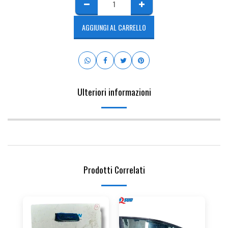
AGGIUNGI AL CARRELLO
Ulteriori informazioni
Prodotti Correlati