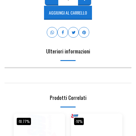
AGGIUNGI AL CARRELLO
Ulteriori informazioni
Prodotti Correlati
-10.77%
-10%