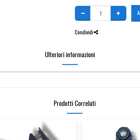
A
Condividi
Ulteriori informazioni
Prodotti Correlati