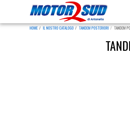
HOME
IL NOSTRO CATALOGO
TANDEM POSTERIORI
TANDEM PO
TAND