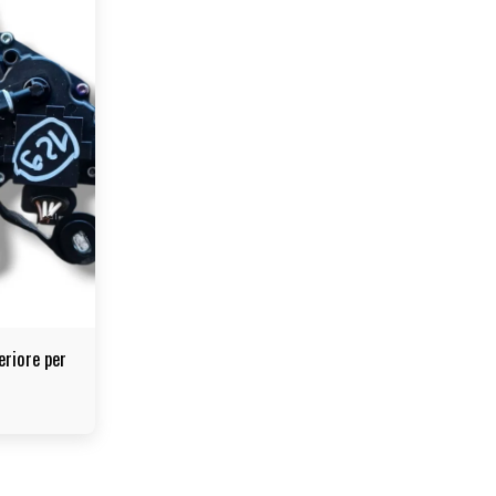
eriore per