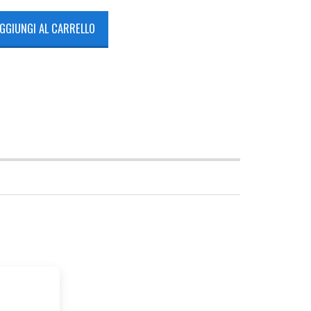
GGIUNGI AL CARRELLO