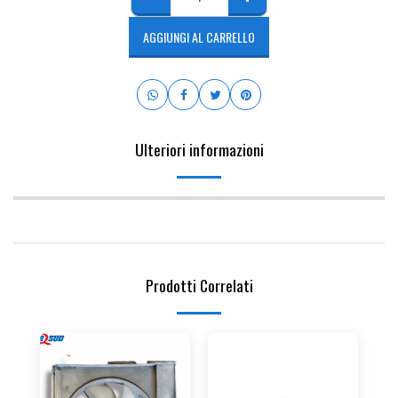
AGGIUNGI AL CARRELLO
Ulteriori informazioni
Prodotti Correlati