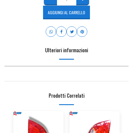
AGGIUNGI AL CARRELLO
Ulteriori informazioni
Prodotti Correlati