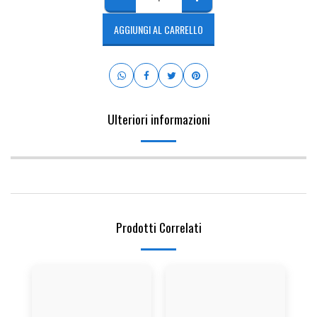
AGGIUNGI AL CARRELLO
Ulteriori informazioni
Prodotti Correlati